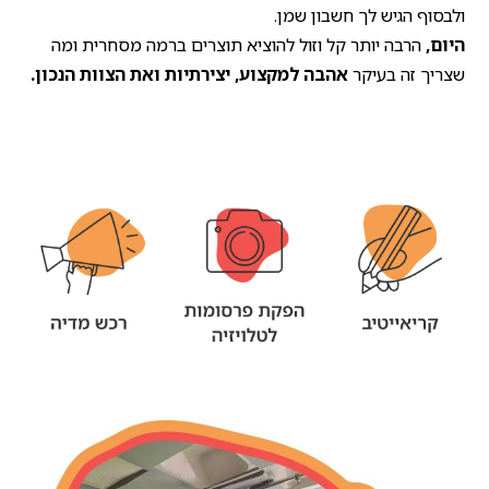
ולבסוף הגיש לך חשבון שמן.
היום,
הרבה יותר קל וזול להוציא תוצרים ברמה מסחרית ומה
שצריך זה בעיקר
אהבה למקצוע, יצירתיות ואת הצוות הנכון.