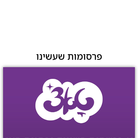
פרסומות שעשינו