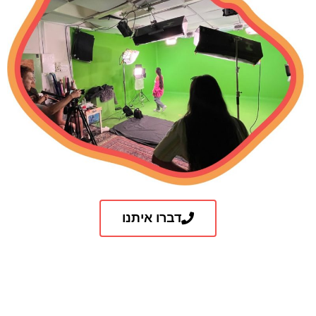
דברו איתנו