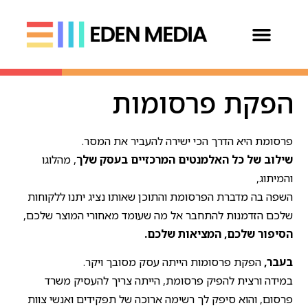
הפקת פרסומות
פרסומת היא הדרך הכי ישירה להעביר את המסר.
שילוב של כל האלמנטים המרכזיים בעסק שלך
, מהלוגו
והמיתוג,
השפה בה מדברת הפרסומת והתוכן שאותו נציג יתנו ללקוחות
שלכם הזדמנות להתחבר אל מה שעומד מאחורי המוצר שלכם,
הסיפור שלכם, המציאות שלכם.
בעבר,
הפקת פרסומות הייתה עסק מסובך ויקר.
במידה ורצית להפיק פרסומת, הייתה צריך להעסיק משרד
פרסום, והוא סיפק לך רשימה ארוכה של תפקידים ואנשי צוות